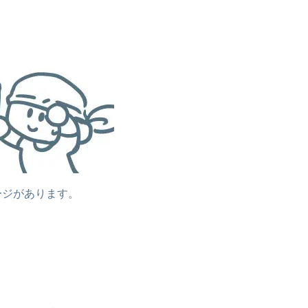
ージがあります。