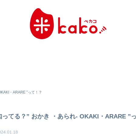
KAKI・ARARE ”って！？
知ってる？” おかき ・あられ- OKAKI・ARARE 
024.01.18