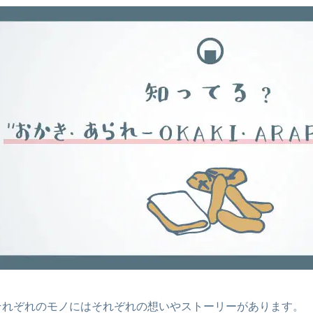
それぞれのモノにはそれぞれの想いやストーリーがあります。