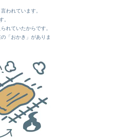
と言われています。
す。
えられていたからです。
在の「おかき」がありま