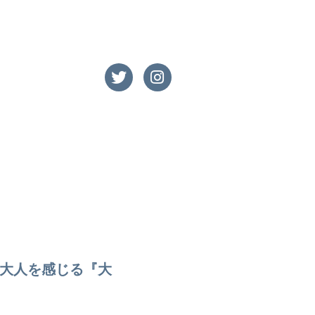
大人を感じる『大