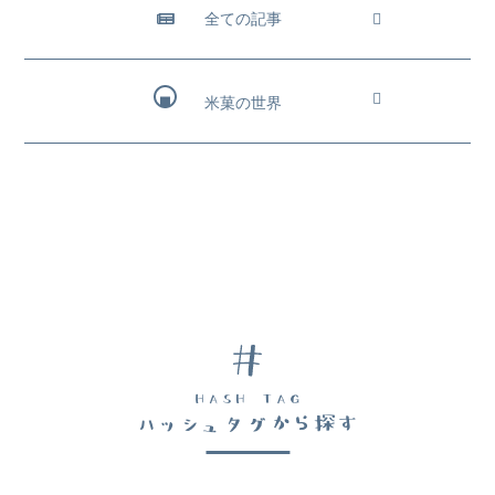
全ての記事
米菓の世界