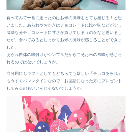
食べてみて一番に思ったのはお米の風味をとても感じる！と思
いました。あられやおかきはチョコレートに比べ味などが少し
薄味な分チョコレートに甘さが負けてしまうのかなと思いまし
たが、食べてみるとしっかりお米の風味が感じることができま
した。
あられ自体の味付けがシンプルだからこそお米の風味が感じら
れるのではないでしょうか。
自分用にもギフトとしてもどちらでも嬉しい『チョコあられ』
もうすぐバレンタインなので、お世話になった方にプレゼント
してみるのもいいんじゃないでしょうか。