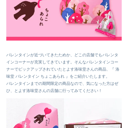
バレンタインが近づいてきたためか、どこの店舗でもバレンタ
インコーナーが充実してきています。そんなバレンタインコー
ナーでピックアップされていたとよす洛味堂さんの商品、『 洛
味堂 バレンタイン ちょこあられ 』をご紹介いたします。
バレンタインまでの期間限定の商品なので、気になった方はぜ
ひ、とよす洛味堂さんの店舗に行ってみてください！