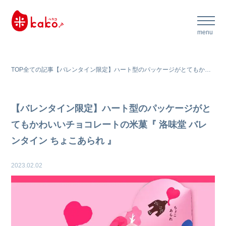
TOP
全ての記事
【バレンタイン限定】ハート型のパッケージがとてもかわいいチョコレートの米菓『 洛味堂 バレンタイン ちょこあられ 』
【バレンタイン限定】ハート型のパッケージがと
てもかわいいチョコレートの米菓『 洛味堂 バレ
ンタイン ちょこあられ 』
2023.02.02