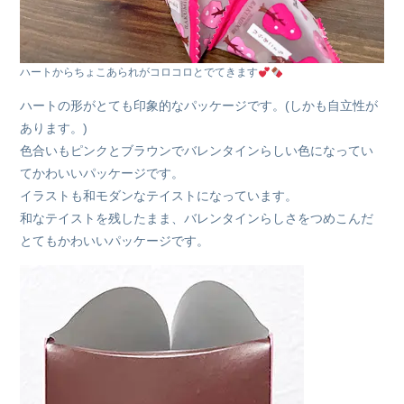
ハートからちょこあられがコロコロとでてきます
ハートの形がとても印象的なパッケージです。(しかも自立性が
あります。)
色合いもピンクとブラウンでバレンタインらしい色になってい
てかわいいパッケージです。
イラストも和モダンなテイストになっています。
和なテイストを残したまま、バレンタインらしさをつめこんだ
とてもかわいいパッケージです。