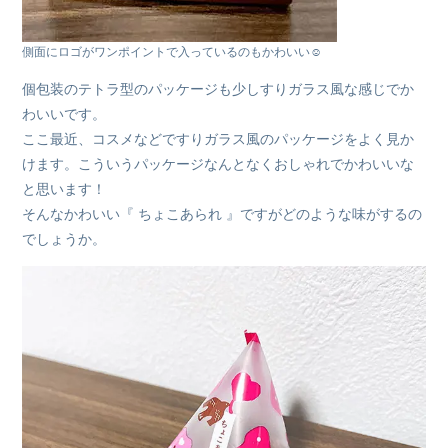
側面にロゴがワンポイントで入っているのもかわいい☺︎
個包装のテトラ型のパッケージも少しすりガラス風な感じでか
わいいです。
ここ最近、コスメなどですりガラス風のパッケージをよく見か
けます。こういうパッケージなんとなくおしゃれでかわいいな
と思います！
そんなかわいい『 ちょこあられ 』ですがどのような味がするの
でしょうか。