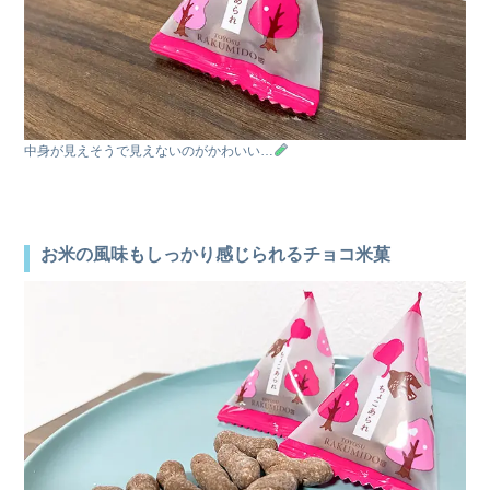
中身が見えそうで見えないのがかわいい…
お米の風味もしっかり感じられるチョコ米菓