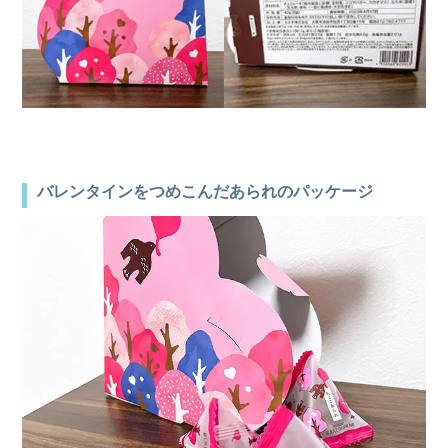
バレンタインをつめこんだあられのパッケージ