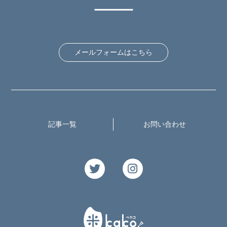
メールフォームはこちら
記事一覧
お問い合わせ